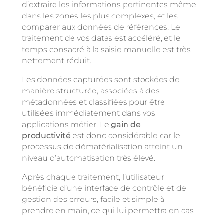
d’extraire les informations pertinentes même
dans les zones les plus complexes, et les
comparer aux données de références. Le
traitement de vos datas est accéléré, et le
temps consacré à la saisie manuelle est très
nettement réduit.
Les données capturées sont stockées de
manière structurée, associées à des
métadonnées et classifiées pour être
utilisées immédiatement dans vos
applications métier. Le
gain de
productivité
est donc considérable car le
processus de dématérialisation atteint un
niveau d’automatisation très élevé.
Après chaque traitement, l’utilisateur
bénéficie d’une interface de contrôle et de
gestion des erreurs, facile et simple à
prendre en main, ce qui lui permettra en cas