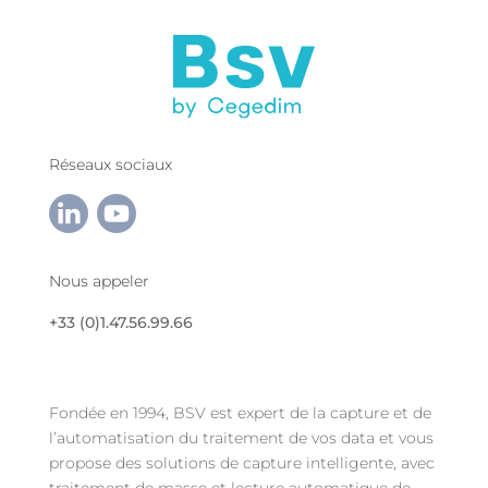
Réseaux sociaux
Nous appeler
+33 (0)1.47.56.99.66
Fondée en 1994, BSV est expert de la capture et de
l’automatisation du traitement de vos data et vous
propose des solutions de capture intelligente, avec
traitement de masse et lecture automatique de