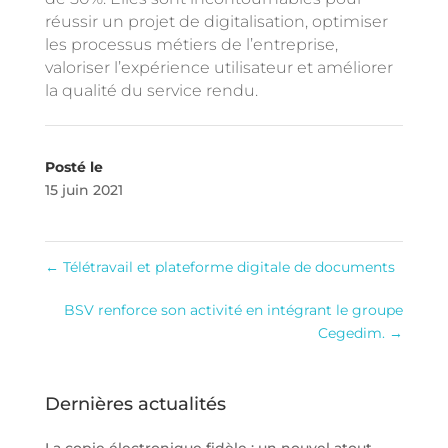
réussir un projet de digitalisation, optimiser
les processus métiers de l’entreprise,
valoriser l’expérience utilisateur et améliorer
la qualité du service rendu.
Posté le
15 juin 2021
←
Télétravail et plateforme digitale de documents
BSV renforce son activité en intégrant le groupe
Cegedim.
→
Dernières actualités