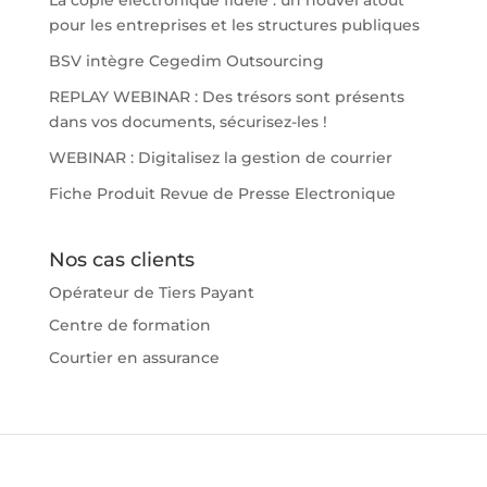
La copie électronique fidèle : un nouvel atout
pour les entreprises et les structures publiques
BSV intègre Cegedim Outsourcing
REPLAY WEBINAR : Des trésors sont présents
dans vos documents, sécurisez-les !
WEBINAR : Digitalisez la gestion de courrier
Fiche Produit Revue de Presse Electronique
Nos cas clients
Opérateur de Tiers Payant
Centre de formation
Courtier en assurance