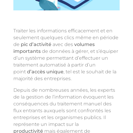
Traiter les informations efficacement et en
seulement quelques clics même en période
de
pic d’activité
avec des
volumes
importants
de données à gérer, et s’équiper
d’un système permettant d’effectuer un
traitement automatisé à partir d’un
point
d’accès unique
, tel est le souhait de la
majorité des entreprises.
Depuis de nombreuses années, les experts
de la gestion de l’information évoquent les
conséquences du traitement manuel des
flux entrants auxquels sont confrontés les
entreprises et les organismes publics. Il
représente un impact sur la
productivité
mais également de