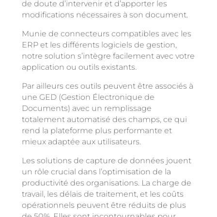
de doute d’intervenir et d’apporter les
modifications nécessaires à son document.
Munie de connecteurs compatibles avec les
ERP et les différents logiciels de gestion,
notre solution s’intègre facilement avec votre
application ou outils existants.
Par ailleurs ces outils peuvent être associés à
une GED (Gestion Électronique de
Documents) avec un remplissage
totalement automatisé des champs, ce qui
rend la plateforme plus performante et
mieux adaptée aux utilisateurs.
Les solutions de capture de données jouent
un rôle crucial dans l’optimisation de la
productivité des organisations. La charge de
travail, les délais de traitement, et les coûts
opérationnels peuvent être réduits de plus
de 50%. Elles sont incontournables pour