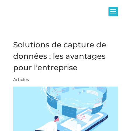
Solutions de capture de
données : les avantages
pour l’entreprise
Articles