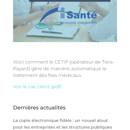
Voici comment le CETIP (opérateur de Tiers-
Payant) gère de manière automatique le
traitement des frais médicaux.
Voir le cas client (pdf)
Dernières actualités
La copie électronique fidèle : un nouvel atout
pour les entreprises et les structures publiques