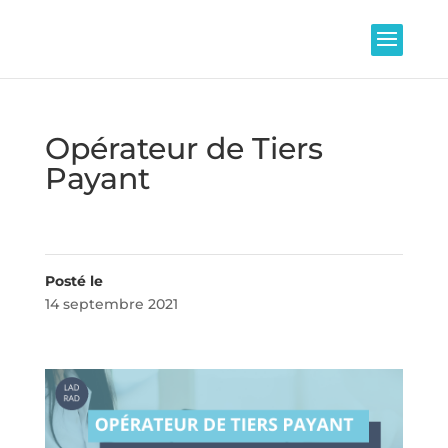
Opérateur de Tiers
Payant
14 septembre 2021