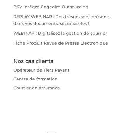
BSV intègre Cegedim Outsourcing
REPLAY WEBINAR : Des trésors sont présents
dans vos documents, sécurisez-les !
WEBINAR : Digitalisez la gestion de courrier
Fiche Produit Revue de Presse Electronique
Nos cas clients
Opérateur de Tiers Payant
Centre de formation
Courtier en assurance