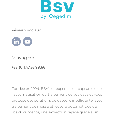
Réseaux sociaux
Nous appeler
+33 (0)1.47.56.99.66
Fondée en 1994, BSV est expert de la capture et de
l’automatisation du traitement de vos data et vous
propose des solutions de capture intelligente, avec
traitement de masse et lecture automatique de
vos documents, une extraction rapide grâce à un