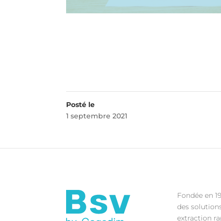
1 septembre 2021
Fondée en 19
des solution
extraction r