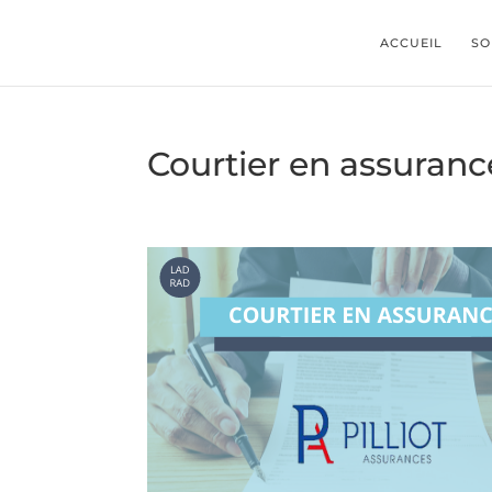
ACCUEIL
SO
Courtier en assuranc